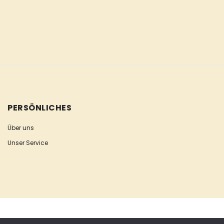
PERSÖNLICHES
Über uns
Unser Service