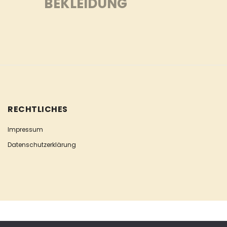
BEKLEIDUNG
RECHTLICHES
Impressum
Datenschutzerklärung