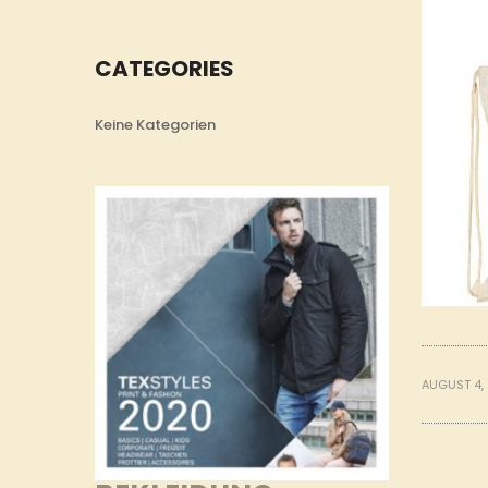
CATEGORIES
Keine Kategorien
AUGUST 4,