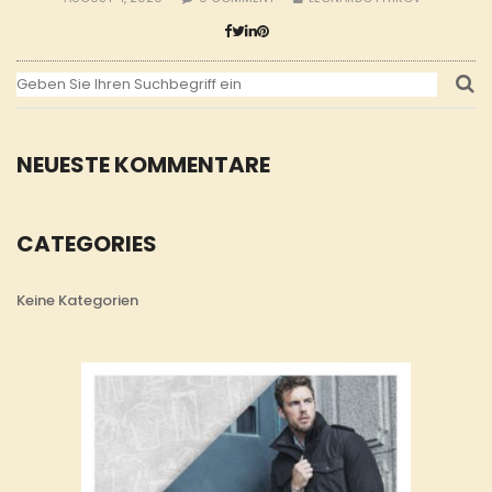
NEUESTE KOMMENTARE
CATEGORIES
Keine Kategorien