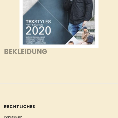
BEKLEIDUNG
RECHTLICHES
Impressum