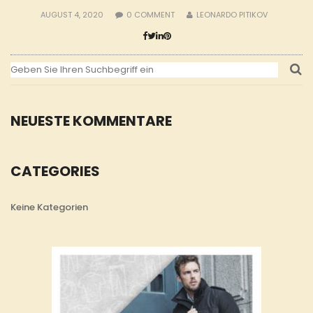
AUGUST 4, 2020
0
COMMENT
LEONARDO PITIKOV
NEUESTE KOMMENTARE
CATEGORIES
Keine Kategorien