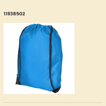
11938502