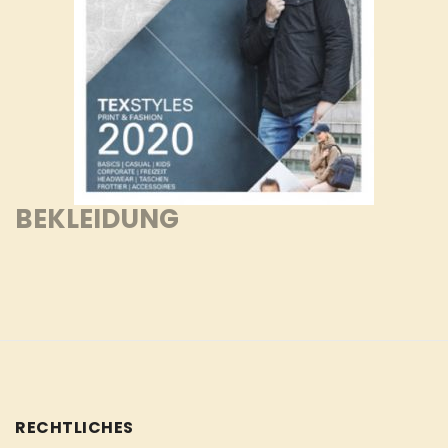
BEKLEIDUNG
RECHTLICHES