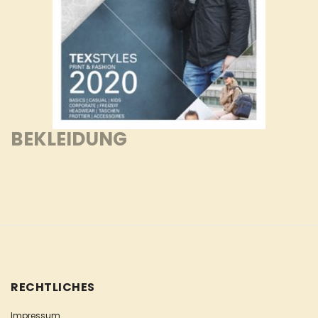
BEKLEIDUNG
RECHTLICHES
Impressum