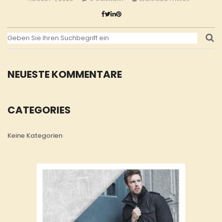
NEUESTE KOMMENTARE
CATEGORIES
Keine Kategorien