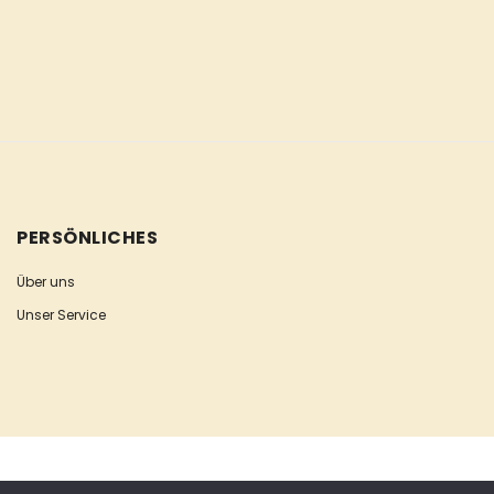
PERSÖNLICHES
Über uns
Unser Service