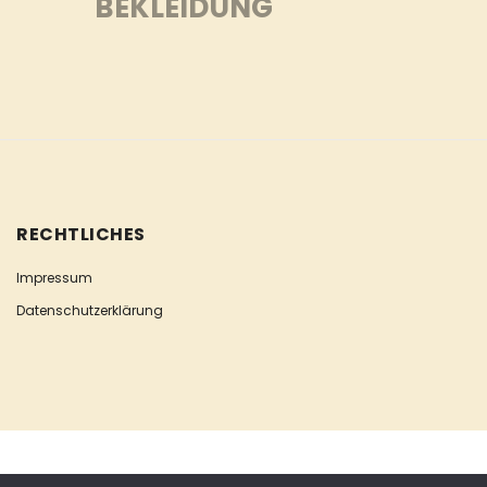
BEKLEIDUNG
RECHTLICHES
Impressum
Datenschutzerklärung