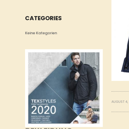
CATEGORIES
Keine Kategorien
AUGUST 4,