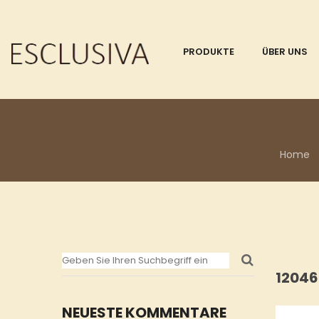
PRODUKTE
ÜBER UNS
Home
12046
NEUESTE KOMMENTARE