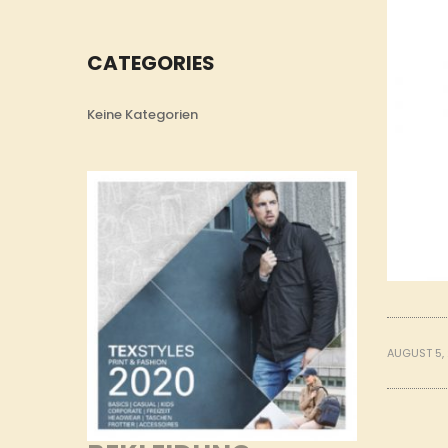
CATEGORIES
Keine Kategorien
AUGUST 5,