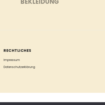
BEKLEIDUNG
RECHTLICHES
Impressum
Datenschutzerklärung