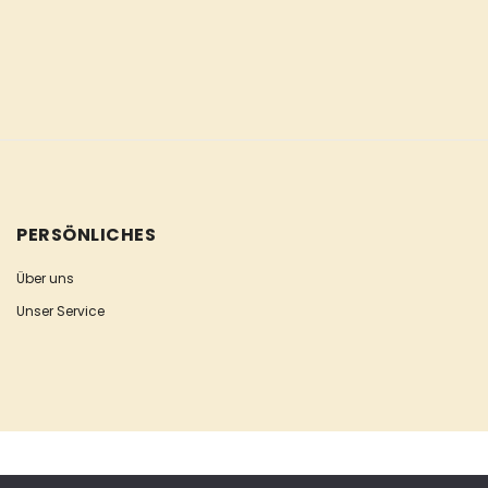
PERSÖNLICHES
Über uns
Unser Service