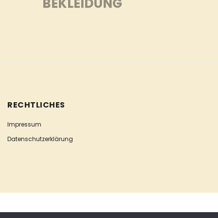
BEKLEIDUNG
RECHTLICHES
Impressum
Datenschutzerklärung