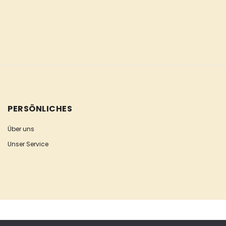
PERSÖNLICHES
Über uns
Unser Service