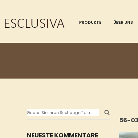
PRODUKTE
ÜBER UNS
56-03
NEUESTE KOMMENTARE