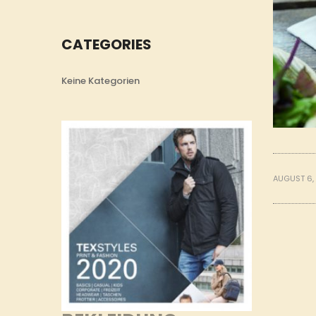
CATEGORIES
Keine Kategorien
AUGUST 6,