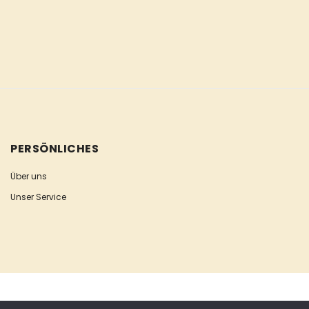
PERSÖNLICHES
Über uns
Unser Service