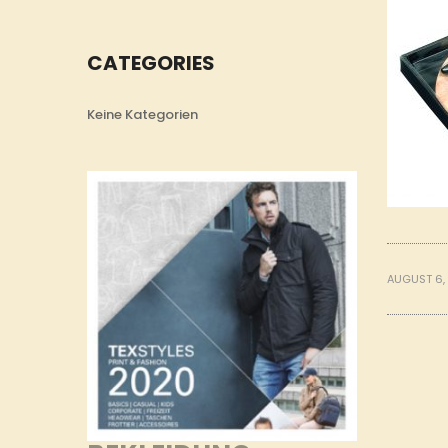
CATEGORIES
Keine Kategorien
AUGUST 6,