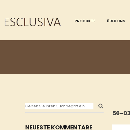
PRODUKTE
ÜBER UNS
56-03
NEUESTE KOMMENTARE