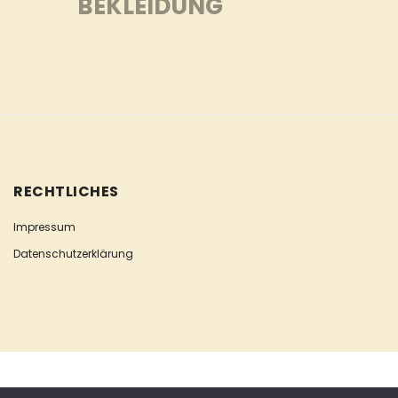
BEKLEIDUNG
RECHTLICHES
Impressum
Datenschutzerklärung