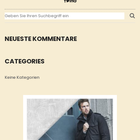
NEUESTE KOMMENTARE
CATEGORIES
Keine Kategorien