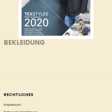
BEKLEIDUNG
RECHTLICHES
Impressum