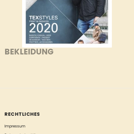
BEKLEIDUNG
RECHTLICHES
Impressum