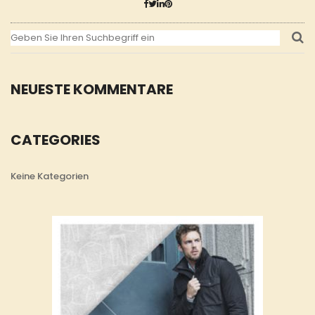
NEUESTE KOMMENTARE
CATEGORIES
Keine Kategorien