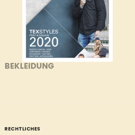
BEKLEIDUNG
RECHTLICHES