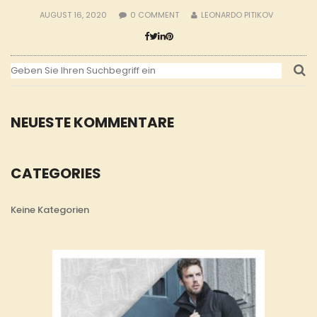
AUGUST 16, 2020
0
COMMENT
LEONARDO PITIKOV
NEUESTE KOMMENTARE
CATEGORIES
Keine Kategorien