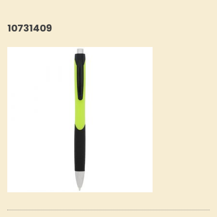
10731409