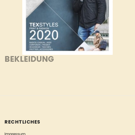
BEKLEIDUNG
RECHTLICHES
Impressum