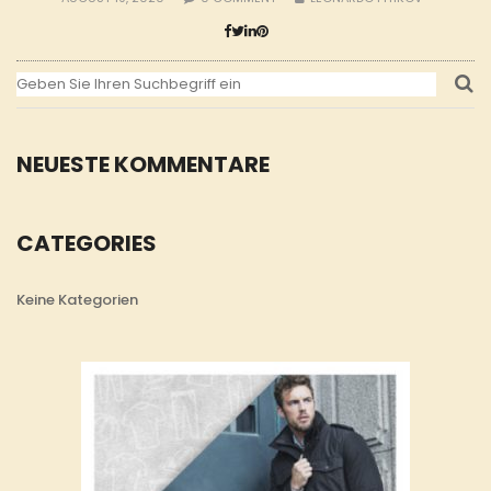
NEUESTE KOMMENTARE
CATEGORIES
Keine Kategorien