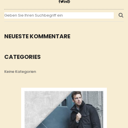
NEUESTE KOMMENTARE
CATEGORIES
Keine Kategorien