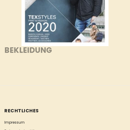
BEKLEIDUNG
RECHTLICHES
Impressum