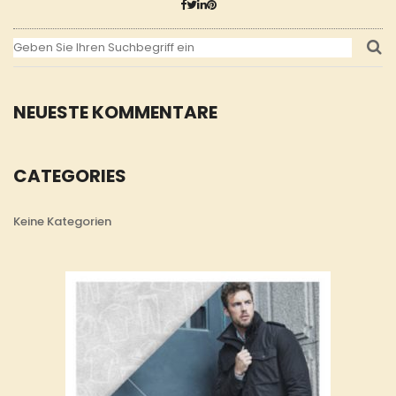
NEUESTE KOMMENTARE
CATEGORIES
Keine Kategorien