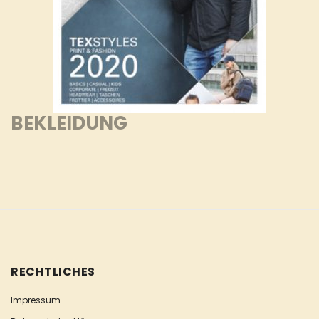
BEKLEIDUNG
RECHTLICHES
Impressum