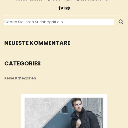
NEUESTE KOMMENTARE
CATEGORIES
Keine Kategorien