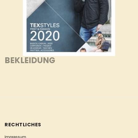
BEKLEIDUNG
RECHTLICHES
Impressum