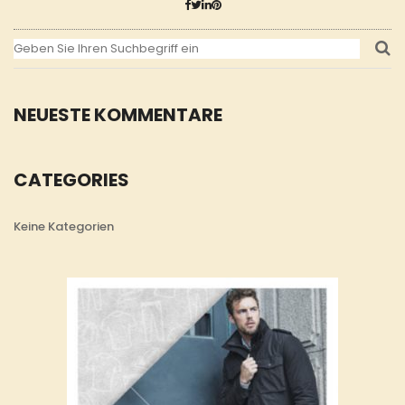
NEUESTE KOMMENTARE
CATEGORIES
Keine Kategorien