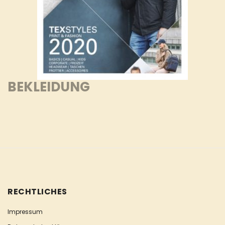
BEKLEIDUNG
RECHTLICHES
Impressum