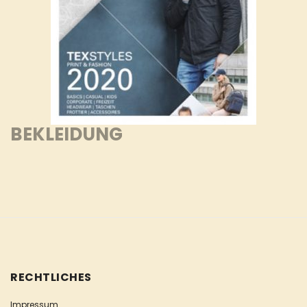
BEKLEIDUNG
RECHTLICHES
Impressum