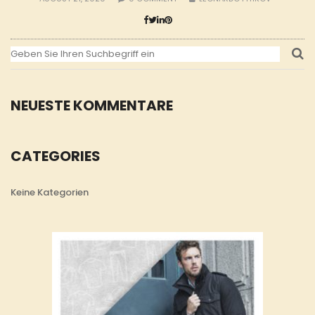
NEUESTE KOMMENTARE
CATEGORIES
Keine Kategorien