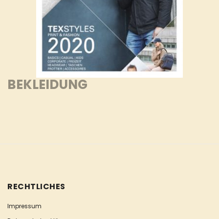
BEKLEIDUNG
RECHTLICHES
Impressum