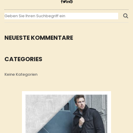
NEUESTE KOMMENTARE
CATEGORIES
Keine Kategorien