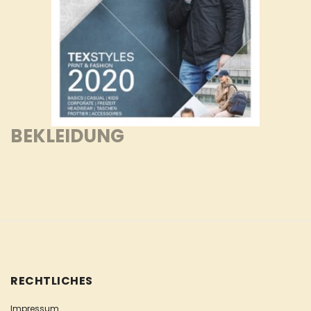
BEKLEIDUNG
RECHTLICHES
Impressum