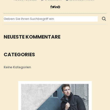
NEUESTE KOMMENTARE
CATEGORIES
Keine Kategorien