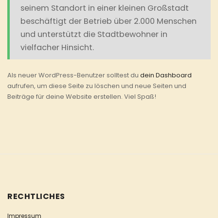
seinem Standort in einer kleinen Großstadt
beschäftigt der Betrieb über 2.000 Menschen
und unterstützt die Stadtbewohner in
vielfacher Hinsicht.
Als neuer WordPress-Benutzer solltest du
dein Dashboard
aufrufen, um diese Seite zu löschen und neue Seiten und
Beiträge für deine Website erstellen. Viel Spaß!
RECHTLICHES
Impressum