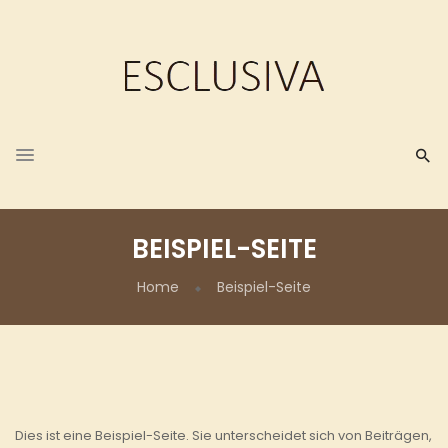
BEISPIEL-SEITE
Home
Beispiel-Seite
Dies ist eine Beispiel-Seite. Sie unterscheidet sich von Beiträgen,