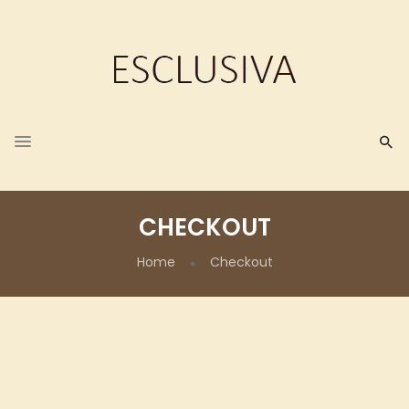
CHECKOUT
Home
Checkout