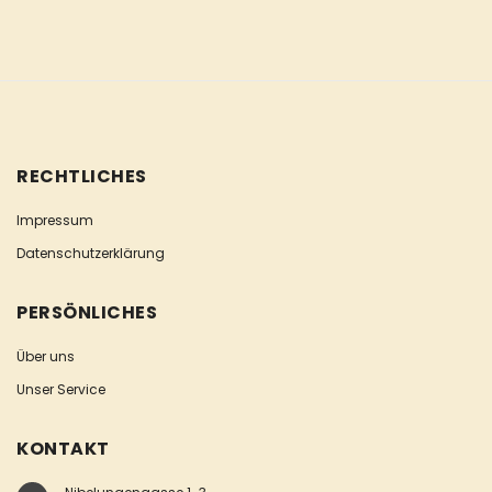
RECHTLICHES
Impressum
Datenschutzerklärung
PERSÖNLICHES
Über uns
Unser Service
KONTAKT