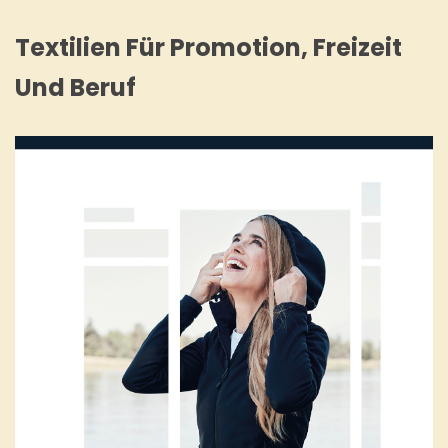
Textilien Für Promotion, Freizeit
Und Beruf