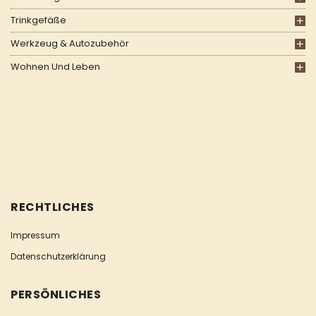
Trinkgefäße
Werkzeug & Autozubehör
Wohnen Und Leben
RECHTLICHES
Impressum
Datenschutzerklärung
PERSÖNLICHES