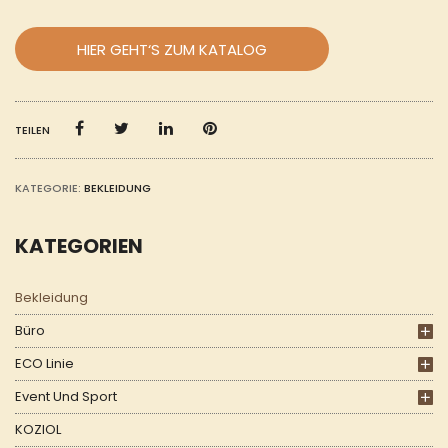
HIER GEHT‘S ZUM KATALOG
TEILEN
KATEGORIE:
BEKLEIDUNG
KATEGORIEN
Bekleidung
Büro
ECO Linie
Event Und Sport
KOZIOL