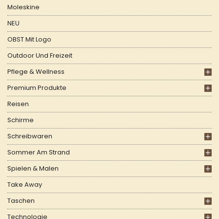
Moleskine
NEU
OBST Mit Logo
Outdoor Und Freizeit
Pflege & Wellness
Premium Produkte
Reisen
Schirme
Schreibwaren
Sommer Am Strand
Spielen & Malen
Take Away
Taschen
Technologie