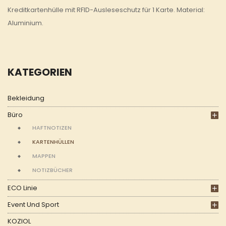
Kreditkartenhülle mit RFID-Ausleseschutz für 1 Karte. Material:
Aluminium.
KATEGORIEN
Bekleidung
Büro
HAFTNOTIZEN
KARTENHÜLLEN
MAPPEN
NOTIZBÜCHER
ECO Linie
Event Und Sport
KOZIOL