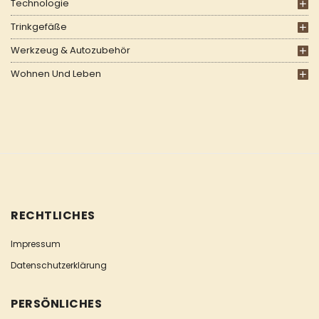
Technologie
Trinkgefäße
Werkzeug & Autozubehör
Wohnen Und Leben
RECHTLICHES
Impressum
Datenschutzerklärung
PERSÖNLICHES