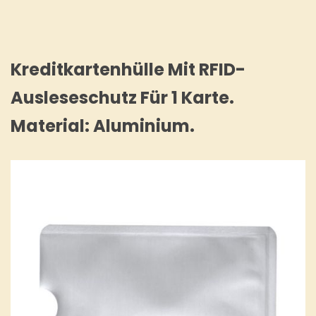
Kreditkartenhülle Mit RFID-
Ausleseschutz Für 1 Karte.
Material: Aluminium.