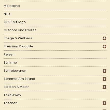
Moleskine
NEU
OBST Mit Logo
Outdoor Und Freizeit
Pflege & Wellness
Premium Produkte
Reisen
Schirme
Schreibwaren
Sommer Am Strand
Spielen & Malen
Take Away
Taschen