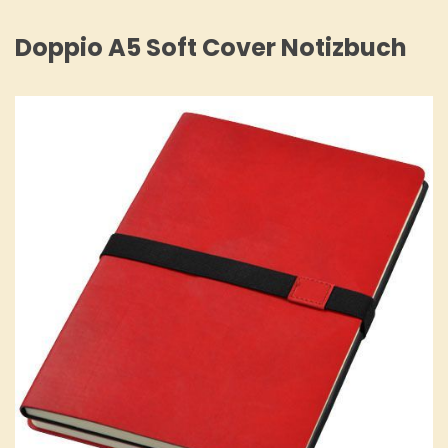
Doppio A5 Soft Cover Notizbuch