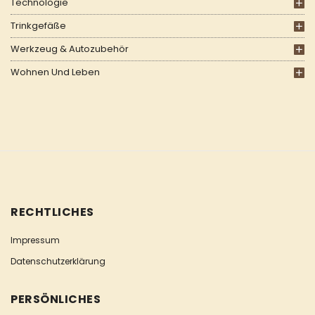
Technologie
Trinkgefäße
Werkzeug & Autozubehör
Wohnen Und Leben
RECHTLICHES
Impressum
Datenschutzerklärung
PERSÖNLICHES