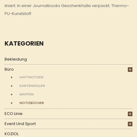
liniert. In einer Journalbooks Geschenkhülle verpackt. Thermo-
PU-Kunststoff.
KATEGORIEN
Bekleidung
Büro
HAFTNOTIZEN
KARTENHÜLLEN
MAPPEN
NOTIZBÜCHER
ECO Linie
Event Und Sport
KOZIOL