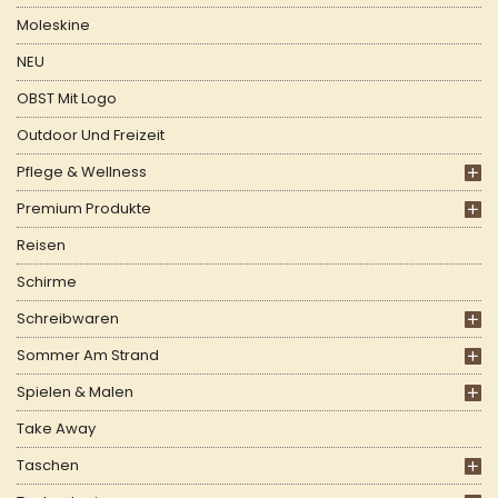
Moleskine
NEU
OBST Mit Logo
Outdoor Und Freizeit
Pflege & Wellness
Premium Produkte
Reisen
Schirme
Schreibwaren
Sommer Am Strand
Spielen & Malen
Take Away
Taschen