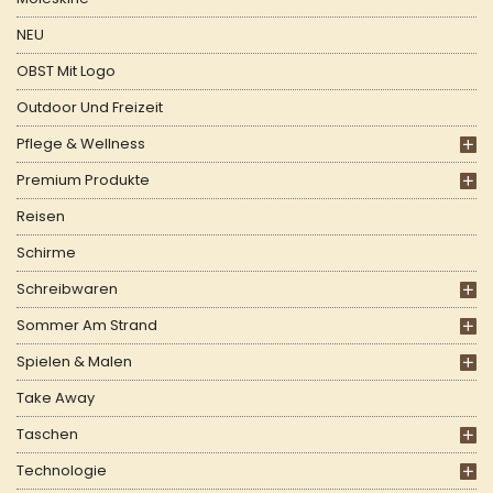
NEU
OBST Mit Logo
Outdoor Und Freizeit
Pflege & Wellness
Premium Produkte
Reisen
Schirme
Schreibwaren
Sommer Am Strand
Spielen & Malen
Take Away
Taschen
Technologie