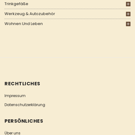
Trinkgefäße
Werkzeug & Autozubehör
Wohnen Und Leben
RECHTLICHES
Impressum
Datenschutzerklärung
PERSÖNLICHES
Über uns