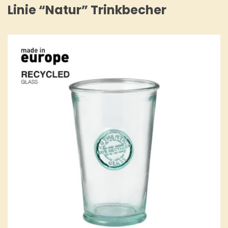
Linie “Natur” Trinkbecher