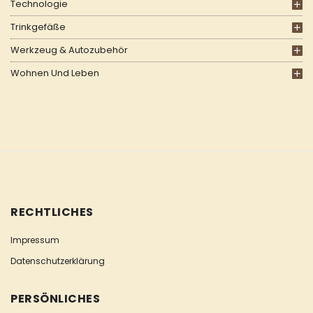
Technologie
Trinkgefäße
Werkzeug & Autozubehör
Wohnen Und Leben
RECHTLICHES
Impressum
Datenschutzerklärung
PERSÖNLICHES