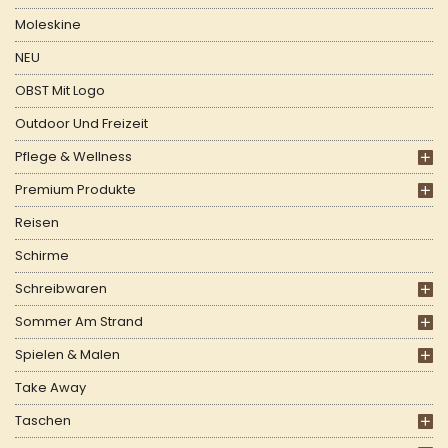
Moleskine
NEU
OBST Mit Logo
Outdoor Und Freizeit
Pflege & Wellness
Premium Produkte
Reisen
Schirme
Schreibwaren
Sommer Am Strand
Spielen & Malen
Take Away
Taschen