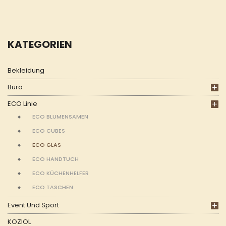
KATEGORIEN
Bekleidung
Büro
ECO Linie
ECO BLUMENSAMEN
ECO CUBES
ECO GLAS
ECO HANDTUCH
ECO KÜCHENHELFER
ECO TASCHEN
Event Und Sport
KOZIOL