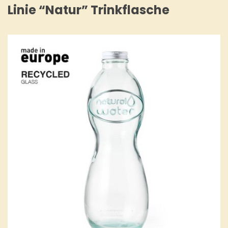
Linie “Natur” Trinkflasche