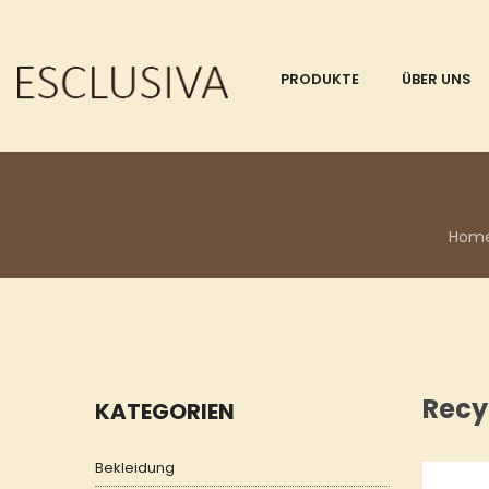
PRODUKTE
ÜBER UNS
Hom
Recy
KATEGORIEN
Bekleidung