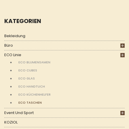
KATEGORIEN
Bekleidung
Büro
ECO Linie
ECO BLUMENSAMEN
ECO CUBES
ECO GLAS
ECO HANDTUCH
ECO KÜCHENHELFER
ECO TASCHEN
Event Und Sport
KOZIOL