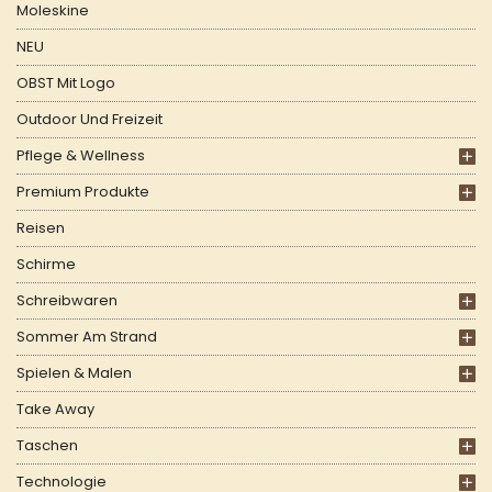
Moleskine
NEU
OBST Mit Logo
Outdoor Und Freizeit
Pflege & Wellness
Premium Produkte
Reisen
Schirme
Schreibwaren
Sommer Am Strand
Spielen & Malen
Take Away
Taschen
Technologie