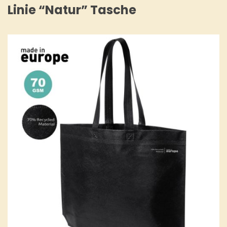
Linie “Natur” Tasche