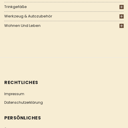
Trinkgefäße
Werkzeug & Autozubehör
Wohnen Und Leben
RECHTLICHES
Impressum
Datenschutzerklärung
PERSÖNLICHES