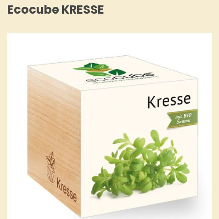
Ecocube KRESSE