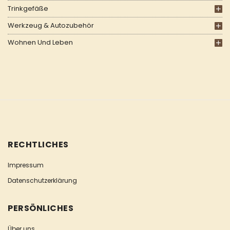
Trinkgefäße
Werkzeug & Autozubehör
Wohnen Und Leben
RECHTLICHES
Impressum
Datenschutzerklärung
PERSÖNLICHES
Über uns