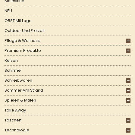
Moleskine
NEU
OBST Mit Logo
Outdoor Und Freizeit
Pflege & Wellness
Premium Produkte
Reisen
Schirme
Schreibwaren
Sommer Am Strand
Spielen & Malen
Take Away
Taschen
Technologie