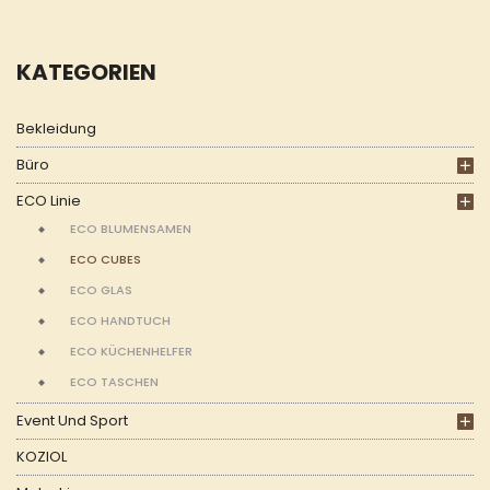
KATEGORIEN
Bekleidung
Büro
ECO Linie
ECO BLUMENSAMEN
ECO CUBES
ECO GLAS
ECO HANDTUCH
ECO KÜCHENHELFER
ECO TASCHEN
Event Und Sport
KOZIOL