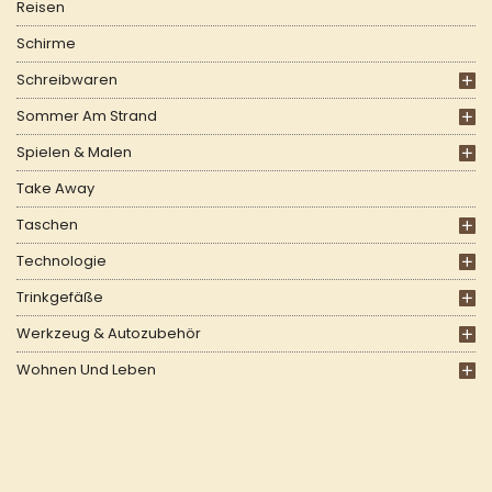
Reisen
Schirme
Schreibwaren
Sommer Am Strand
Spielen & Malen
Take Away
Taschen
Technologie
Trinkgefäße
Werkzeug & Autozubehör
Wohnen Und Leben