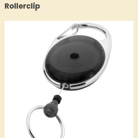
Rollerclip