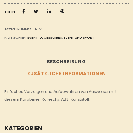
TEILEN
ARTIKELNUMMER:
N. V.
KATEGORIEN:
EVENT ACCESSOIRES
,
EVENT UND SPORT
BESCHREIBUNG
ZUSÄTZLICHE INFORMATIONEN
Einfaches Vorzeigen und Aufbewahren von Ausweisen mit
diesem Karabiner-Rollerclip. ABS-Kunststoff.
KATEGORIEN