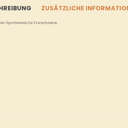
HREIBUNG
ZUSÄTZLICHE INFORMATIO
n Sportweste für Erwachsene.