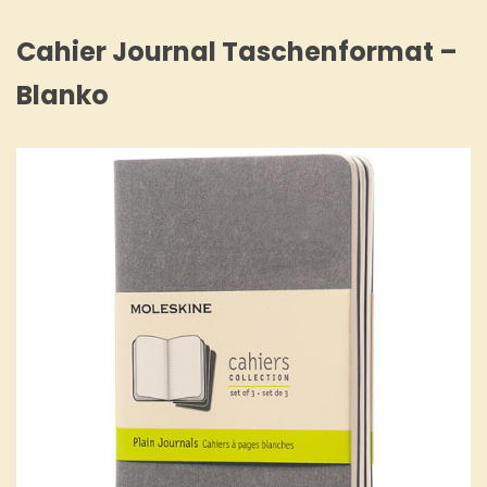
Cahier Journal Taschenformat –
Blanko