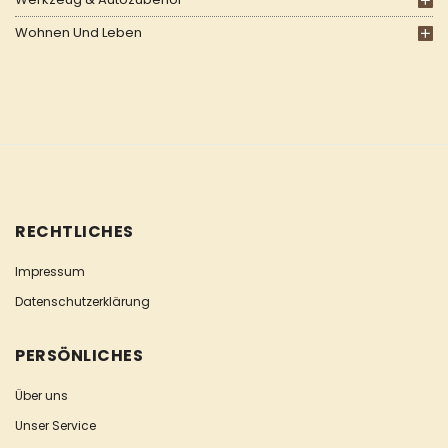
Wohnen Und Leben
RECHTLICHES
Impressum
Datenschutzerklärung
PERSÖNLICHES
Über uns
Unser Service