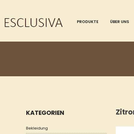
PRODUKTE
ÜBER UNS
Zitr
KATEGORIEN
Bekleidung