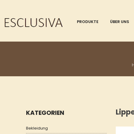
PRODUKTE
ÜBER UNS
Lipp
KATEGORIEN
Bekleidung