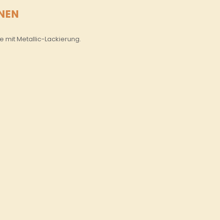
NEN
e mit Metallic-Lackierung.