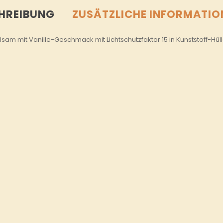
HREIBUNG
ZUSÄTZLICHE INFORMATIO
sam mit Vanille-Geschmack mit Lichtschutzfaktor 15 in Kunststoff-Hüll