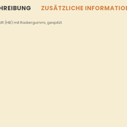
HREIBUNG
ZUSÄTZLICHE INFORMATIO
tift (HB) mit Radiergummi, gespitzt.