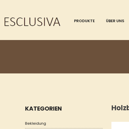
PRODUKTE
ÜBER UNS
Holzb
KATEGORIEN
Bekleidung