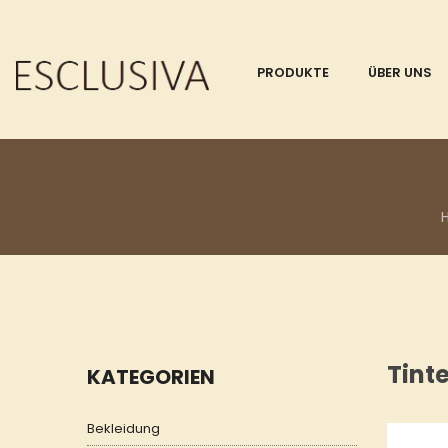
PRODUKTE
ÜBER UNS
Tinte
KATEGORIEN
Bekleidung