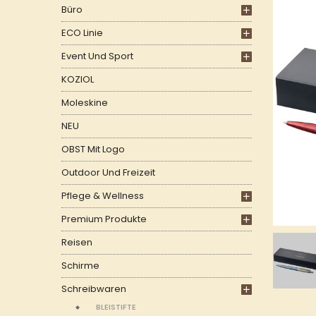
Büro
ECO Linie
Event Und Sport
KOZIOL
Moleskine
NEU
OBST Mit Logo
Outdoor Und Freizeit
Pflege & Wellness
Premium Produkte
Reisen
Schirme
Schreibwaren
BLEISTIFTE