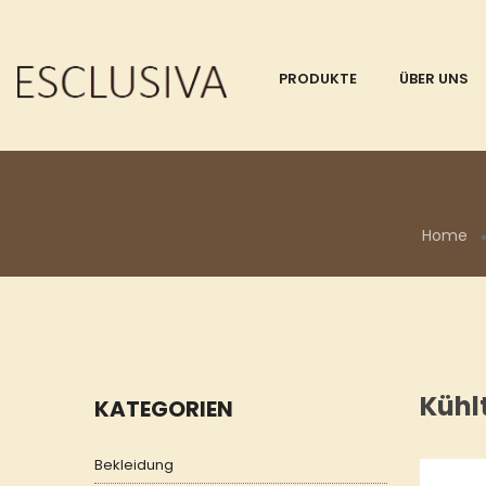
PRODUKTE
ÜBER UNS
Home
Kühl
KATEGORIEN
Bekleidung