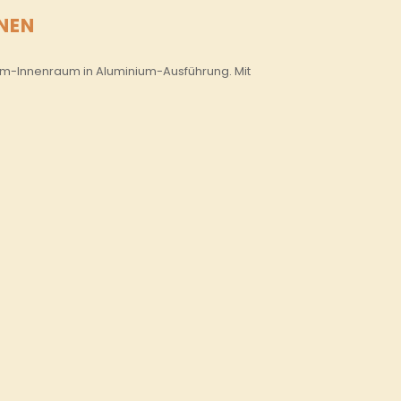
NEN
herm-Innenraum in Aluminium-Ausführung. Mit