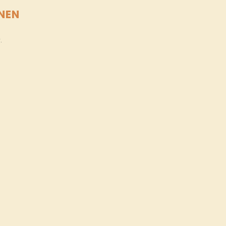
NEN
.