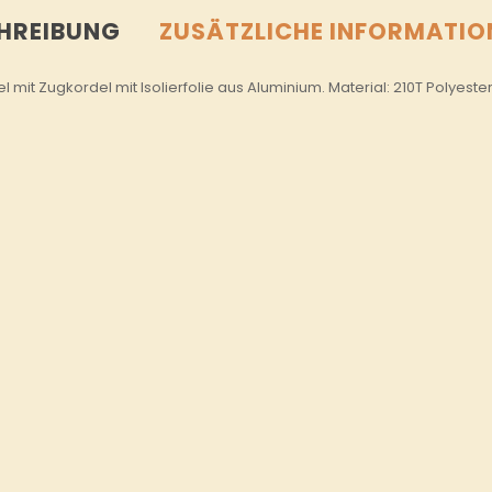
HREIBUNG
ZUSÄTZLICHE INFORMATIO
l mit Zugkordel mit Isolierfolie aus Aluminium. Material: 210T Polyester