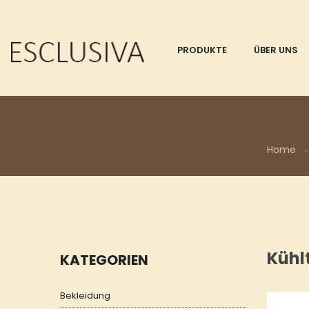
PRODUKTE
ÜBER UNS
Home
Kühl
KATEGORIEN
Bekleidung