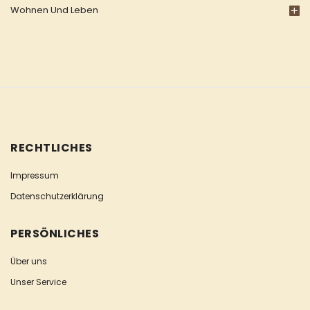
Wohnen Und Leben
RECHTLICHES
Impressum
Datenschutzerklärung
PERSÖNLICHES
Über uns
Unser Service