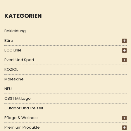
KATEGORIEN
Bekleidung
Büro
ECO Linie
Event Und Sport
KOZIOL
Moleskine
NEU
OBST Mit Logo
Outdoor Und Freizeit
Pflege & Wellness
Premium Produkte