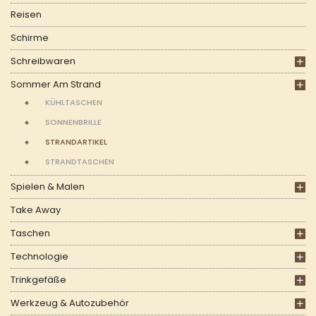
Reisen
Schirme
Schreibwaren
Sommer Am Strand
KÜHLTASCHEN
SONNENBRILLE
STRANDARTIKEL
STRANDTASCHEN
Spielen & Malen
Take Away
Taschen
Technologie
Trinkgefäße
Werkzeug & Autozubehör