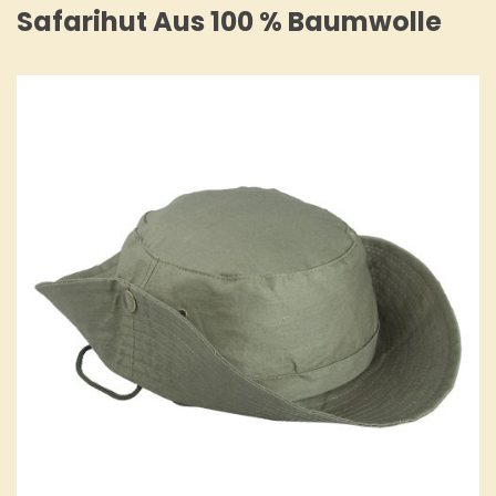
Safarihut Aus 100 % Baumwolle