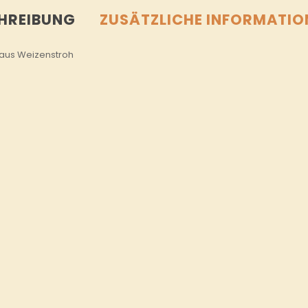
HREIBUNG
ZUSÄTZLICHE INFORMATIO
 aus Weizenstroh