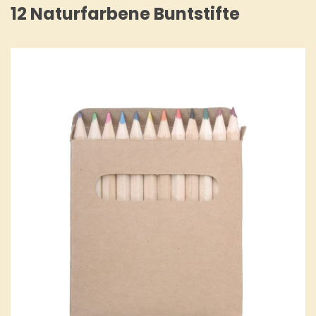
12 Naturfarbene Buntstifte