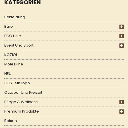
KATEGORIEN
Bekleidung
Büro
ECO Linie
Event Und Sport
KOZIOL
Moleskine
NEU
OBST Mit Logo
Outdoor Und Freizeit
Pflege & Wellness
Premium Produkte
Reisen