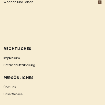
Wohnen Und Leben
RECHTLICHES
Impressum
Datenschutzerklärung
PERSÖNLICHES
Über uns
Unser Service