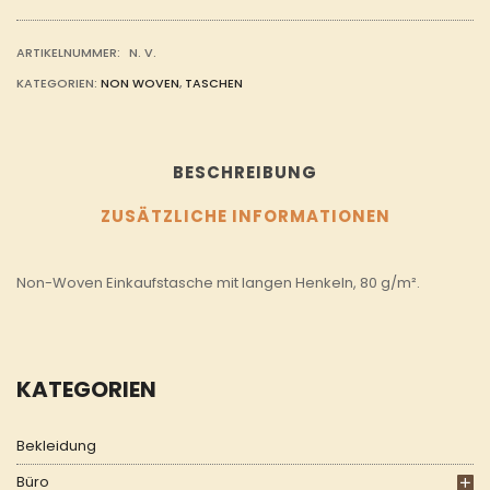
MENGE
ARTIKELNUMMER:
N. V.
KATEGORIEN:
NON WOVEN
,
TASCHEN
BESCHREIBUNG
ZUSÄTZLICHE INFORMATIONEN
Non-Woven Einkaufstasche mit langen Henkeln, 80 g/m².
KATEGORIEN
Bekleidung
Büro