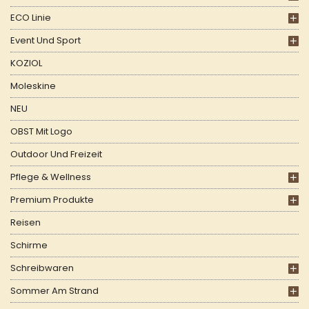
ECO Linie
Event Und Sport
KOZIOL
Moleskine
NEU
OBST Mit Logo
Outdoor Und Freizeit
Pflege & Wellness
Premium Produkte
Reisen
Schirme
Schreibwaren
Sommer Am Strand