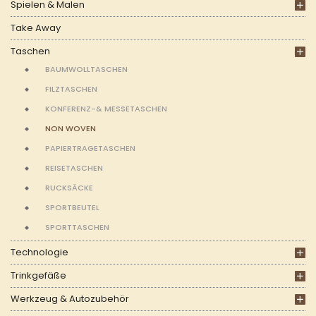
Spielen & Malen
Take Away
Taschen
BAUMWOLLTASCHEN
FILZTASCHEN
KONFERENZ-& MESSETASCHEN
NON WOVEN
PAPIERTRAGETASCHEN
REISETASCHEN
RUCKSÄCKE
SPORTBEUTEL
SPORTTASCHEN
Technologie
Trinkgefäße
Werkzeug & Autozubehör