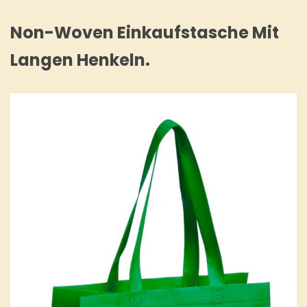
Non-Woven Einkaufstasche Mit
Langen Henkeln.