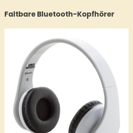
Faltbare Bluetooth-Kopfhörer