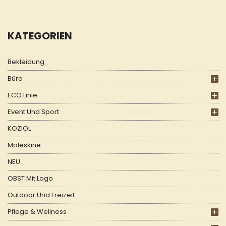
KATEGORIEN
Bekleidung
Büro
ECO Linie
Event Und Sport
KOZIOL
Moleskine
NEU
OBST Mit Logo
Outdoor Und Freizeit
Pflege & Wellness