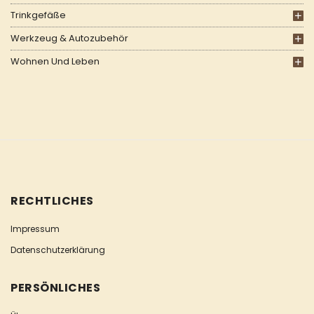
Trinkgefäße
Werkzeug & Autozubehör
Wohnen Und Leben
RECHTLICHES
Impressum
Datenschutzerklärung
PERSÖNLICHES