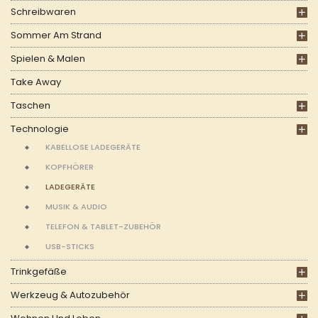
Schreibwaren
Sommer Am Strand
Spielen & Malen
Take Away
Taschen
Technologie
KABELLOSE LADEGERÄTE
KOPFHÖRER
LADEGERÄTE
MUSIK & AUDIO
TELEFON & TABLET-ZUBEHÖR
USB-STICKS
Trinkgefäße
Werkzeug & Autozubehör