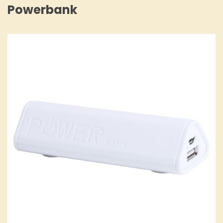
Powerbank