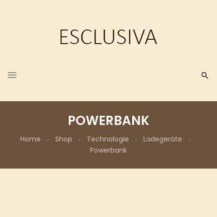
POWERBANK
Home
Shop
Technologie
Ladegeräte
Powerbank