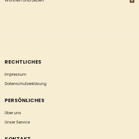
Wohnen Und Leben
RECHTLICHES
Impressum
Datenschutzerklärung
PERSÖNLICHES
Über uns
Unser Service
KONTAKT