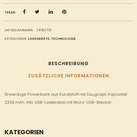
TEILEN
ARTIKELNUMMER:
74192701
KATEGORIEN:
LADEGERÄTE
,
TECHNOLOGIE
BESCHREIBUNG
ZUSÄTZLICHE INFORMATIONEN
Dreieckige Powerbank aus Kunststoff mit Saugnapf, Kapazität:
2200 mAh. Inkl. USB-Ladekabel mit Micro-USB-Stecker.
KATEGORIEN