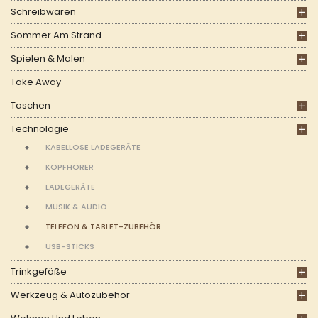
Schreibwaren
Sommer Am Strand
Spielen & Malen
Take Away
Taschen
Technologie
KABELLOSE LADEGERÄTE
KOPFHÖRER
LADEGERÄTE
MUSIK & AUDIO
TELEFON & TABLET-ZUBEHÖR
USB-STICKS
Trinkgefäße
Werkzeug & Autozubehör