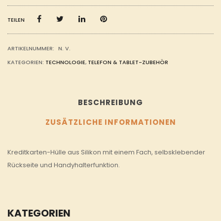
TEILEN
ARTIKELNUMMER:
N. V.
KATEGORIEN:
TECHNOLOGIE
,
TELEFON & TABLET-ZUBEHÖR
BESCHREIBUNG
ZUSÄTZLICHE INFORMATIONEN
Kreditkarten-Hülle aus Silikon mit einem Fach, selbsklebender
Rückseite und Handyhalterfunktion.
KATEGORIEN