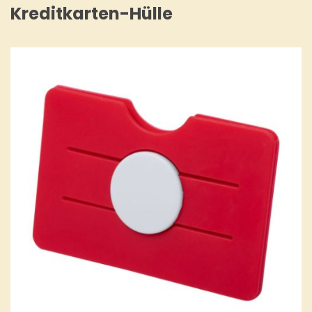
Kreditkarten-Hülle