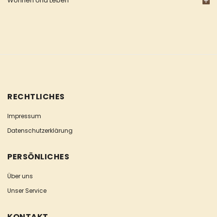
Wohnen Und Leben
RECHTLICHES
Impressum
Datenschutzerklärung
PERSÖNLICHES
Über uns
Unser Service
KONTAKT