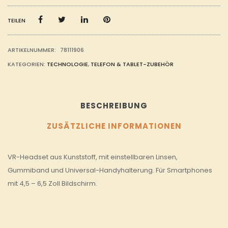
TEILEN
ARTIKELNUMMER:
78111906
KATEGORIEN:
TECHNOLOGIE
,
TELEFON & TABLET-ZUBEHÖR
BESCHREIBUNG
ZUSÄTZLICHE INFORMATIONEN
VR-Headset aus Kunststoff, mit einstellbaren Linsen,
Gummiband und Universal-Handyhalterung. Für Smartphones
mit 4,5 – 6,5 Zoll Bildschirm.