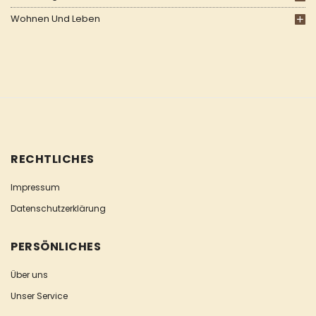
Wohnen Und Leben
RECHTLICHES
Impressum
Datenschutzerklärung
PERSÖNLICHES
Über uns
Unser Service