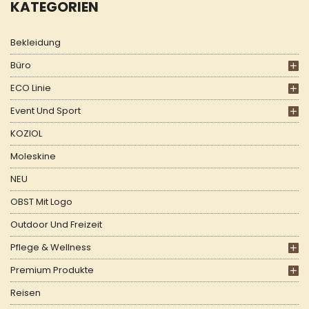
KATEGORIEN
Bekleidung
Büro
ECO Linie
Event Und Sport
KOZIOL
Moleskine
NEU
OBST Mit Logo
Outdoor Und Freizeit
Pflege & Wellness
Premium Produkte
Reisen