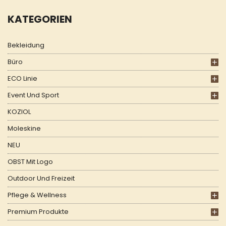
KATEGORIEN
Bekleidung
Büro
ECO Linie
Event Und Sport
KOZIOL
Moleskine
NEU
OBST Mit Logo
Outdoor Und Freizeit
Pflege & Wellness
Premium Produkte