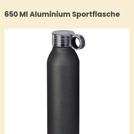
650 Ml Aluminium Sportflasche