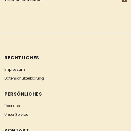
RECHTLICHES
Impressum
Datenschutzerklärung
PERSÖNLICHES
Über uns
Unser Service
KONTAKT