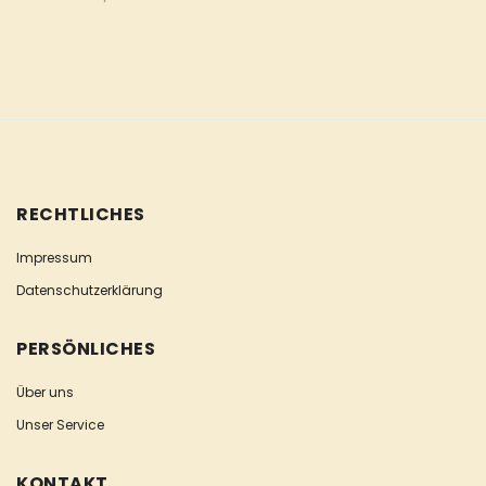
RECHTLICHES
Impressum
Datenschutzerklärung
PERSÖNLICHES
Über uns
Unser Service
KONTAKT