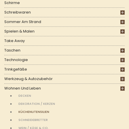
Schirme
Schreibwaren
Sommer Am Strand
Spielen & Malen
Take Away
Taschen
Technologie
Trinkgefäße
Werkzeug & Autozubehör
Wohnen Und Leben
DECKEN
DEKORATION / KERZEN
KÜCHENUTENSILIEN
SCHNEIDEBRETTER
WEIN / KÄSE & CO.