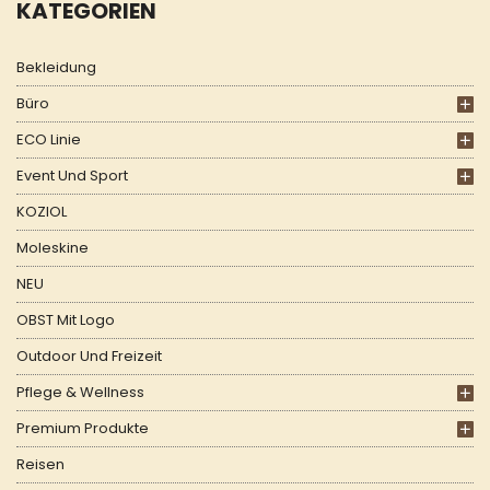
KATEGORIEN
Bekleidung
Büro
ECO Linie
Event Und Sport
KOZIOL
Moleskine
NEU
OBST Mit Logo
Outdoor Und Freizeit
Pflege & Wellness
Premium Produkte
Reisen