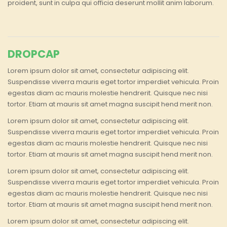
proident, sunt in culpa qui officia deserunt mollit anim laborum.
DROPCAP
L
orem ipsum dolor sit amet, consectetur adipiscing elit.
Suspendisse viverra mauris eget tortor imperdiet vehicula. Proin
egestas diam ac mauris molestie hendrerit. Quisque nec nisi
tortor. Etiam at mauris sit amet magna suscipit hend merit non.
L
orem ipsum dolor sit amet, consectetur adipiscing elit.
Suspendisse viverra mauris eget tortor imperdiet vehicula. Proin
egestas diam ac mauris molestie hendrerit. Quisque nec nisi
tortor. Etiam at mauris sit amet magna suscipit hend merit non.
L
orem ipsum dolor sit amet, consectetur adipiscing elit.
Suspendisse viverra mauris eget tortor imperdiet vehicula. Proin
egestas diam ac mauris molestie hendrerit. Quisque nec nisi
tortor. Etiam at mauris sit amet magna suscipit hend merit non.
Lorem ipsum dolor sit amet, consectetur adipiscing elit.