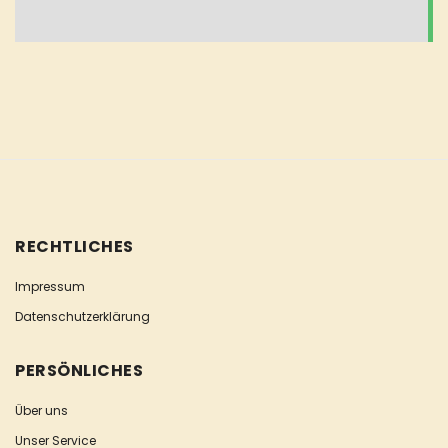
RECHTLICHES
Impressum
Datenschutzerklärung
PERSÖNLICHES
Über uns
Unser Service