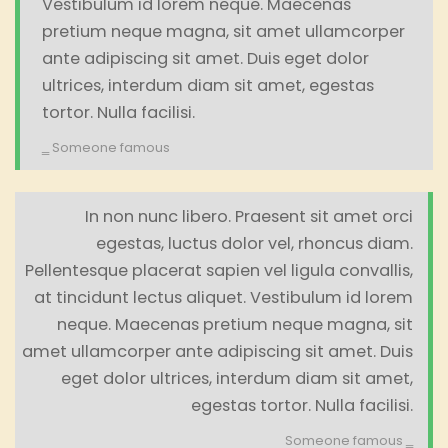
Vestibulum id lorem neque. Maecenas
pretium neque magna, sit amet ullamcorper
ante adipiscing sit amet. Duis eget dolor
ultrices, interdum diam sit amet, egestas
tortor. Nulla facilisi.
Someone famous
In non nunc libero. Praesent sit amet orci
egestas, luctus dolor vel, rhoncus diam.
Pellentesque placerat sapien vel ligula convallis,
at tincidunt lectus aliquet. Vestibulum id lorem
neque. Maecenas pretium neque magna, sit
amet ullamcorper ante adipiscing sit amet. Duis
eget dolor ultrices, interdum diam sit amet,
egestas tortor. Nulla facilisi.
Someone famous