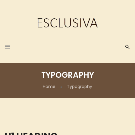
TYPOGRAPHY
Home
Typography